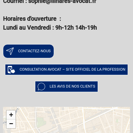
Courriel : sophie@llinares-avocat.fr
Horaires d'ouverture :
Lundi au Vendredi : 9h-12h 14h-19h
CONTACTEZ-NOUS
CONSULTATION AVOCAT – SITE OFFICIEL DE LA PROFESSION
LES AVIS DE NOS CLIENTS
+
−