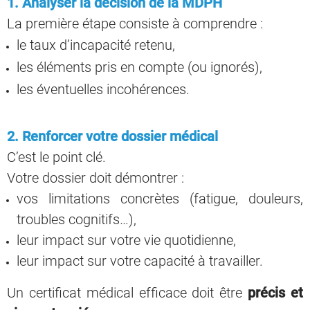
1. Analyser la décision de la MDPH
La première étape consiste à comprendre :
le taux d’incapacité retenu,
les éléments pris en compte (ou ignorés),
les éventuelles incohérences.
2. Renforcer votre dossier médical
C’est le point clé.
Votre dossier doit démontrer :
vos limitations concrètes (fatigue, douleurs,
troubles cognitifs…),
leur impact sur votre vie quotidienne,
leur impact sur votre capacité à travailler.
Un certificat médical efficace doit être
précis et