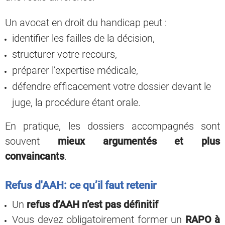
Un avocat en droit du handicap peut :
identifier les failles de la décision,
structurer votre recours,
préparer l’expertise médicale,
défendre efficacement votre dossier devant le
juge, la procédure étant orale.
En pratique, les dossiers accompagnés sont
souvent
mieux argumentés et plus
convaincants
.
Refus d'AAH: ce qu’il faut retenir
Un
refus d’AAH n’est pas définitif
Vous devez obligatoirement former un
RAPO à