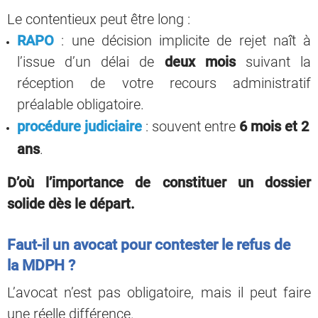
Le contentieux peut être long :
RAPO
: une décision implicite de rejet naît à
l’issue d’un délai de
deux mois
suivant la
réception de votre recours administratif
préalable obligatoire.
procédure judiciaire
: souvent entre
6 mois et 2
ans
.
D’où l’importance de constituer un dossier
solide dès le départ.
Faut-il un avocat pour contester le refus de
la MDPH ?
L’avocat n’est pas obligatoire, mais il peut faire
une réelle différence.