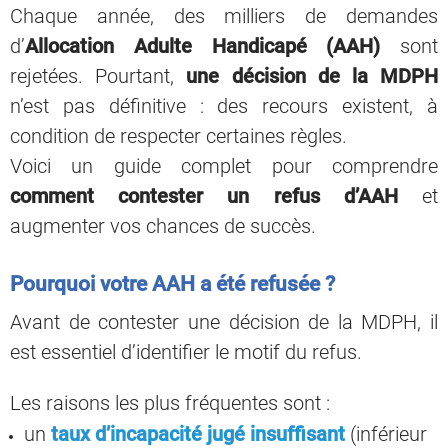
Chaque année, des milliers de demandes
d’
Allocation Adulte Handicapé (AAH)
sont
rejetées. Pourtant,
une décision de la MDPH
n’est pas définitive : des recours existent, à
condition de respecter certaines règles.
Voici un guide complet pour comprendre
comment contester un refus d’AAH
et
augmenter vos chances de succès.
Pourquoi votre AAH a été refusée ?
Avant de contester une décision de la MDPH, il
est essentiel d’identifier le motif du refus.
Les raisons les plus fréquentes sont :
un
taux d’incapacité jugé insuffisant
(inférieur