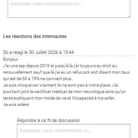
Les réactions des internautes
So
a réagi le
30 Juillet 2026 à 15:44
Bonjour

J’ai une sep depuis 2019 et jusqu’à la j’ai toujours eu droit au 
renouvellement sauf que là j’ai eu un refus pck soit disant mon taux 
qui est de 50 à 79% ne convient plus.

Je suis choqué car vraiment ils ne sont pas à notre place. J’ai 
pourtant joint le certificat médical de mon neurologue ainsi qu’un 
texte expliquant mon mode de vie et l’incapacité à travailler. 

Je suis sidéré
Répondre à ce fil de discussion