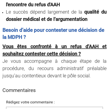
l'encontre du refus d'AAH
Le succès dépend largement de la
qualité du
dossier médical et de l’argumentation
Besoin d’aide pour contester une décision de
la MDPH ?
Vous êtes confronté à un refus d’AAH et
souhaitez contester cette décision ?
Je vous accompagne à chaque étape de la
procédure, du recours administratif préalable
jusqu’au contentieux devant le pôle social.
Commentaires
Rédigez votre commentaire :