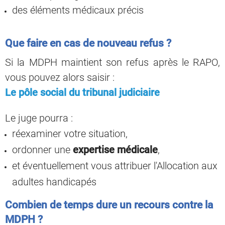
des éléments médicaux précis
Que faire en cas de nouveau refus ?
Si la MDPH maintient son refus après le RAPO,
vous pouvez alors saisir :
Le pôle social du tribunal judiciaire
Le juge pourra :
réexaminer votre situation,
ordonner une
expertise médicale
,
et éventuellement vous attribuer l'Allocation aux
adultes handicapés
Combien de temps dure un recours contre la
MDPH ?