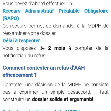
Vous devez d’abord effectuer un :
Recours Administratif Préalable Obligatoire
(RAPO)
Ce recours permet de demander à la MDPH de
réexaminer votre dossier.
Délai à respecter :
Vous disposez de
2 mois
à compter de la
notification du refus.
Comment contester un refus d’AAH
efficacement ?
Contester une décision de la MDPH ne consiste
pas à exprimer un simple désaccord. Il faut
construire un
dossier solide et argumenté
.