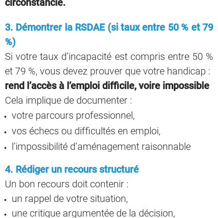
circonstancié
.
3. Démontrer la RSDAE (si taux entre 50 % et 79
%)
Si votre taux d’incapacité est compris entre 50 %
et 79 %, vous devez prouver que votre handicap :
rend l’accès à l’emploi difficile, voire impossible
Cela implique de documenter :
votre parcours professionnel,
vos échecs ou difficultés en emploi,
l’impossibilité d’aménagement raisonnable
4. Rédiger un recours structuré
Un bon recours doit contenir :
un rappel de votre situation,
une critique argumentée de la décision,