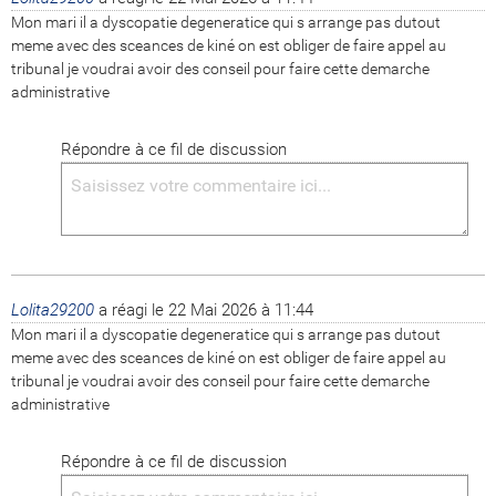
Mon mari il a dyscopatie degeneratice qui s arrange pas dutout 
meme avec des sceances de kiné on est obliger de faire appel au 
tribunal je voudrai avoir des conseil pour faire cette demarche 
administrative
Répondre à ce fil de discussion
Lolita29200
a réagi le
22 Mai 2026 à 11:44
Mon mari il a dyscopatie degeneratice qui s arrange pas dutout 
meme avec des sceances de kiné on est obliger de faire appel au 
tribunal je voudrai avoir des conseil pour faire cette demarche 
administrative
Répondre à ce fil de discussion