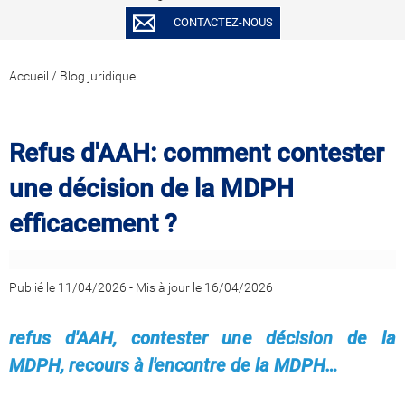
CONTACTEZ-NOUS
Accueil
/
Blog juridique
Refus d'AAH: comment contester
une décision de la MDPH
efficacement ?
Publié le 11/04/2026
-
Mis à jour le 16/04/2026
refus d'AAH, contester une décision de la
MDPH, recours à l'encontre de la MDPH…