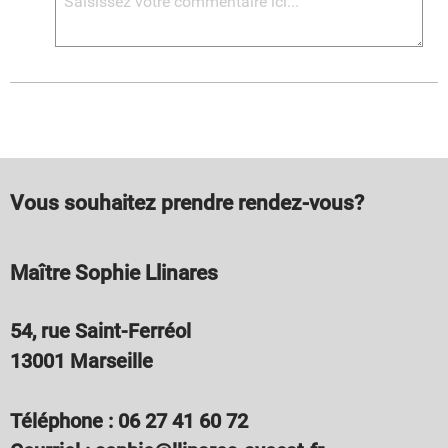
Vous souhaitez prendre rendez-vous?
Maître Sophie Llinares
54, rue Saint-Ferréol
13001 Marseille
Téléphone : 06 27 41 60 72