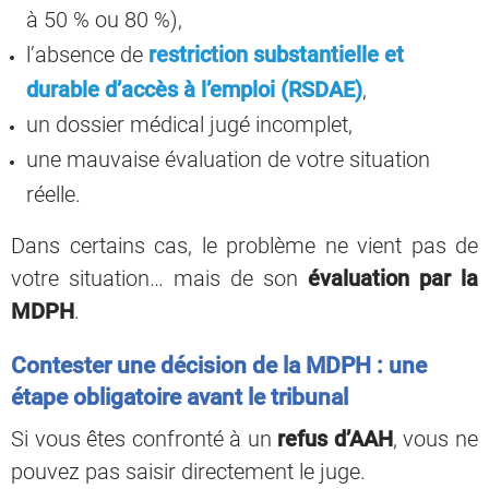
à 50 % ou 80 %),
l’absence de
restriction substantielle et
durable d’accès à l’emploi (RSDAE)
,
un dossier médical jugé incomplet,
une mauvaise évaluation de votre situation
réelle.
Dans certains cas, le problème ne vient pas de
votre situation… mais de son
évaluation par la
MDPH
.
Contester une décision de la MDPH : une
étape obligatoire avant le tribunal
Si vous êtes confronté à un
refus d’AAH
, vous ne
pouvez pas saisir directement le juge.