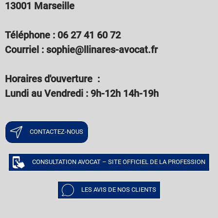
13001 Marseille
Téléphone : 06 27 41 60 72
Courriel : sophie@llinares-avocat.fr
Horaires d'ouverture :
Lundi au Vendredi : 9h-12h 14h-19h
CONTACTEZ-NOUS
CONSULTATION AVOCAT – SITE OFFICIEL DE LA PROFESSION
LES AVIS DE NOS CLIENTS