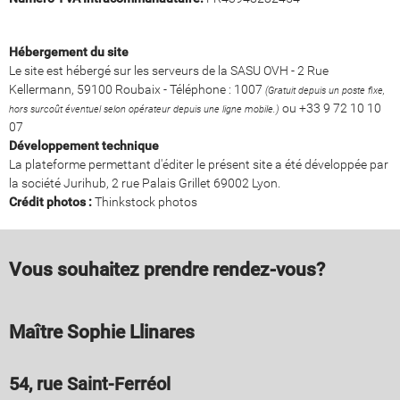
Hébergement du site
Le site est hébergé sur les serveurs de la SASU OVH - 2 Rue
Kellermann, 59100 Roubaix - Téléphone : 1007
(Gratuit depuis un poste fixe,
ou +33 9 72 10 10
hors surcoût éventuel selon opérateur depuis une ligne mobile.)
07
Développement technique
La plateforme permettant d'éditer le présent site a été développée par
la société Jurihub, 2 rue Palais Grillet 69002 Lyon.
Crédit photos :
Thinkstock photos
Vous souhaitez prendre rendez-vous?
Maître Sophie Llinares
54, rue Saint-Ferréol